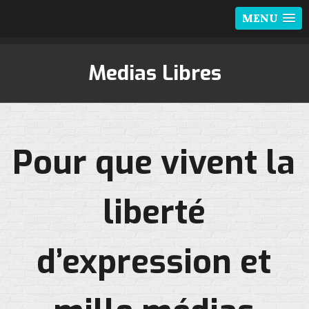
MENU
Medias Libres
Pour que vivent la
liberté
d’expression et