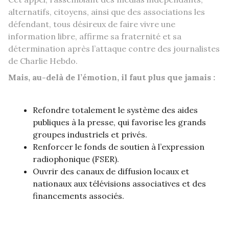
alternatifs, citoyens, ainsi que des associations les
défendant, tous désireux de faire vivre une
information libre, affirme sa fraternité et sa
détermination après l’attaque contre des journalistes
de Charlie Hebdo.
Mais, au-delà de l’émotion, il faut plus que jamais :
Refondre totalement le système des aides
publiques à la presse, qui favorise les grands
groupes industriels et privés.
Renforcer le fonds de soutien à l’expression
radiophonique (FSER).
Ouvrir des canaux de diffusion locaux et
nationaux aux télévisions associatives et des
financements associés.