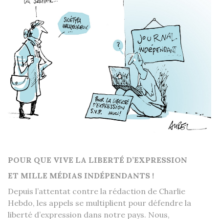
POUR QUE VIVE LA LIBERTÉ D’EXPRESSION
ET MILLE MÉDIAS INDÉPENDANTS !
Depuis l’attentat contre la rédaction de Charlie
Hebdo, les appels se multiplient pour défendre la
liberté d’expression dans notre pays. Nous,