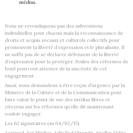
médias.
Nous ne revendiquons pas des subventions
individuelles pour chacun mais la reconnaissance de
droits et acquis sociaux et culturels collectifs pour
promouvoir la liberté d’expression et le pluralisme. Il
ne suffit pas de se déclarer défenseur de la liberté
d’expression pour la protéger. Seules des réformes de
fond pourront attester de la sincérité de cet
engagement.
Aussi, nous demandons à être reçus d’urgence par la
Ministre de la Culture et de la Communication pour
faire valoir le point de vue des médias libres et
citoyens sur les réformes qu’elle dit maintenant
vouloir engager.
Les 62 signataires (au 04/02/15)
Acrimed, Act Médias, Adiu Sud Gironde, Airelles Vidéo,