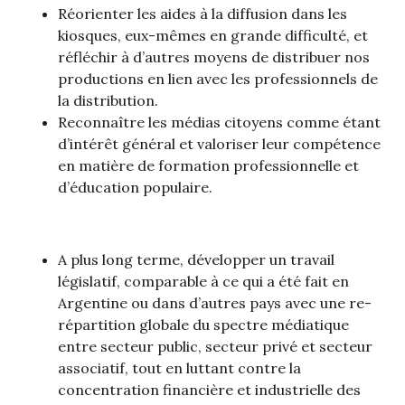
Réorienter les aides à la diffusion dans les
kiosques, eux-mêmes en grande difficulté, et
réfléchir à d’autres moyens de distribuer nos
productions en lien avec les professionnels de
la distribution.
Reconnaître les médias citoyens comme étant
d’intérêt général et valoriser leur compétence
en matière de formation professionnelle et
d’éducation populaire.
A plus long terme, développer un travail
législatif, comparable à ce qui a été fait en
Argentine ou dans d’autres pays avec une re-
répartition globale du spectre médiatique
entre secteur public, secteur privé et secteur
associatif, tout en luttant contre la
concentration financière et industrielle des