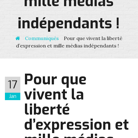
mille médias
indépendants !
Communiqués
Pour que vivent la liberté
d’expression et mille médias indépendants !
Pour que
17
vivent la
Jan
liberté
d’expression et