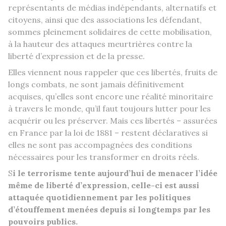
représentants de médias indépendants, alternatifs et
citoyens, ainsi que des associations les défendant,
sommes pleinement solidaires de cette mobilisation,
à la hauteur des attaques meurtrières contre la
liberté d’expression et de la presse.
Elles viennent nous rappeler que ces libertés, fruits de
longs combats, ne sont jamais définitivement
acquises, qu’elles sont encore une réalité minoritaire
à travers le monde, qu’il faut toujours lutter pour les
acquérir ou les préserver. Mais ces libertés – assurées
en France par la loi de 1881 – restent déclaratives si
elles ne sont pas accompagnées des conditions
nécessaires pour les transformer en droits réels.
S
i le terrorisme tente aujourd’hui de menacer l’idée
même de liberté d’expression, celle-ci est aussi
attaquée quotidiennement par les politiques
d’étouffement menées depuis si longtemps par les
pouvoirs publics.