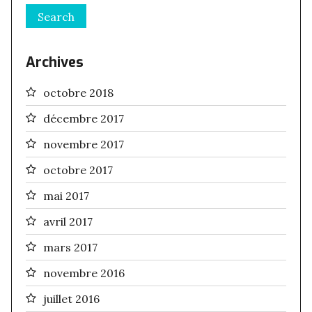
Archives
octobre 2018
décembre 2017
novembre 2017
octobre 2017
mai 2017
avril 2017
mars 2017
novembre 2016
juillet 2016