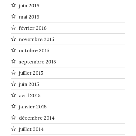
juin 2016
mai 2016
février 2016
novembre 2015
octobre 2015
septembre 2015
juillet 2015
juin 2015
avril 2015
janvier 2015
décembre 2014
juillet 2014