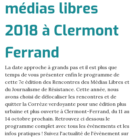
médias libres
2018 à Clermont
Ferrand
La date approche à grands pas et il est plus que
temps de vous présenter enfin le programme de
cette 7e édition des Rencontres des Médias Libres et
du Journalisme de Résistance. Cette année, nous
avons choisi de délocaliser les rencontres et de
quitter la Corrèze verdoyante pour une édition plus
urbaine et plus ouverte à Clermont-Ferrand, du 11 au
14 octobre prochain. Retrouvez ci dessous le
programme complet avec tous les événements et les
infos pratiques ! Suivez l'actualité de l'évènement sur