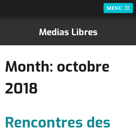
MENU
Medias Libres
Month:
octobre
2018
Rencontres des