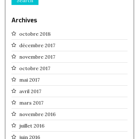
Archives
octobre 2018
décembre 2017
novembre 2017
octobre 2017
mai 2017
avril 2017
mars 2017
novembre 2016
juillet 2016
juin 2016