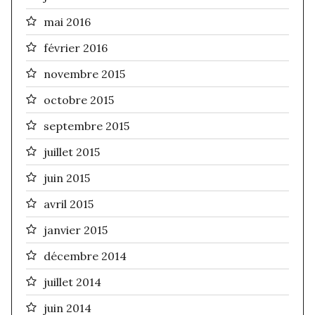
mai 2016
février 2016
novembre 2015
octobre 2015
septembre 2015
juillet 2015
juin 2015
avril 2015
janvier 2015
décembre 2014
juillet 2014
juin 2014